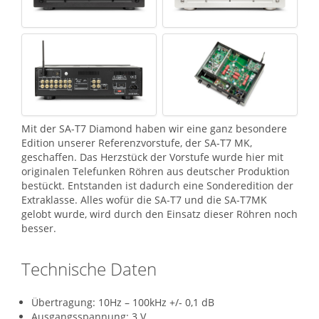
Mit der SA-T7 Diamond haben wir eine ganz besondere
Edition unserer Referenzvorstufe, der SA-T7 MK,
geschaffen. Das Herzstück der Vorstufe wurde hier mit
originalen Telefunken Röhren aus deutscher Produktion
bestückt. Entstanden ist dadurch eine Sonderedition der
Extraklasse. Alles wofür die SA-T7 und die SA-T7MK
gelobt wurde, wird durch den Einsatz dieser Röhren noch
besser.
Technische Daten
Übertragung: 10Hz – 100kHz +/- 0,1 dB
Ausgangsspannung: 3 V