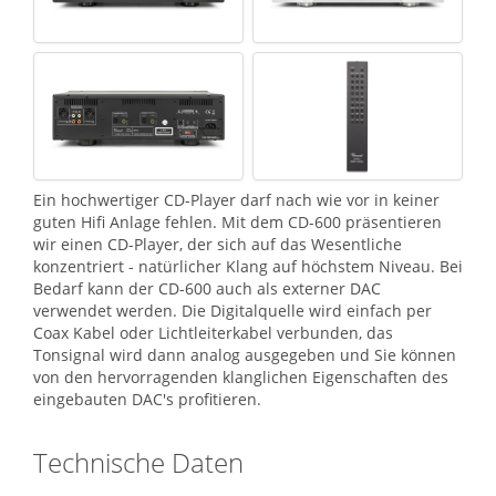
Ein hochwertiger CD-Player darf nach wie vor in keiner
guten Hifi Anlage fehlen. Mit dem CD-600 präsentieren
wir einen CD-Player, der sich auf das Wesentliche
konzentriert - natürlicher Klang auf höchstem Niveau. Bei
Bedarf kann der CD-600 auch als externer DAC
verwendet werden. Die Digitalquelle wird einfach per
Coax Kabel oder Lichtleiterkabel verbunden, das
Tonsignal wird dann analog ausgegeben und Sie können
von den hervorragenden klanglichen Eigenschaften des
eingebauten DAC's profitieren.
Technische Daten