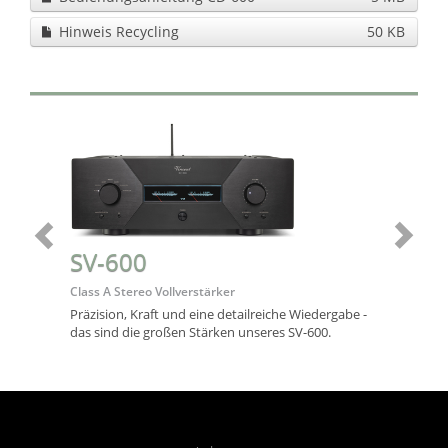
Hinweis Recycling
50 KB
SV-600
Class A Stereo Vollverstärker
Präzision, Kraft und eine detailreiche Wiedergabe -
das sind die großen Stärken unseres SV-600.