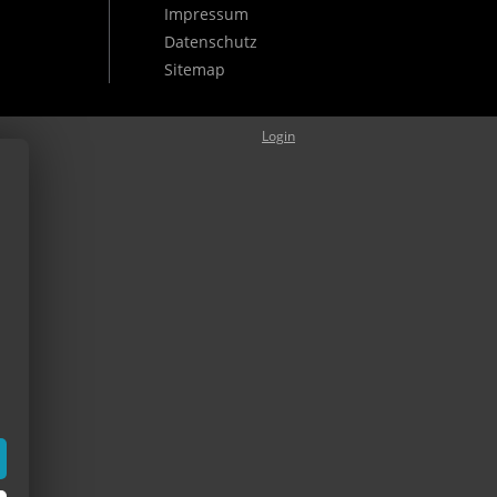
Impressum
Datenschutz
Sitemap
Login