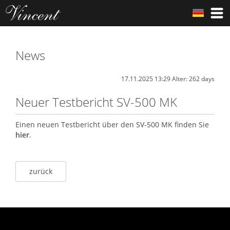
News
17.11.2025 13:29 Alter: 262 days
Neuer Testbericht SV-500 MK
Einen neuen Testbericht über den SV-500 MK finden Sie
hier
.
zurück